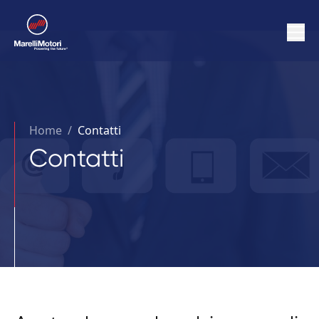
Home
/
Contatti
Contatti