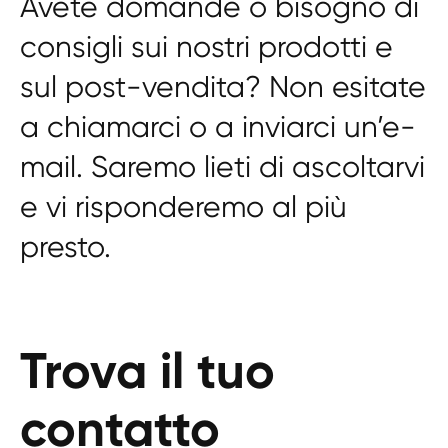
Avete domande o bisogno di
consigli sui nostri prodotti e
sul post-vendita? Non esitate
a chiamarci o a inviarci un’e-
mail. Saremo lieti di ascoltarvi
e vi risponderemo al più
presto.
Trova il tuo
contatto