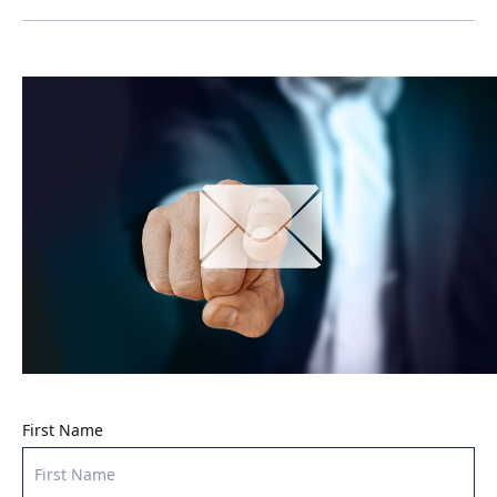
First Name