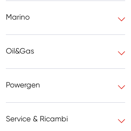
Marino
Oil&Gas
Powergen
Service & Ricambi