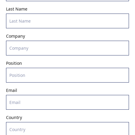
Last Name
Company
Position
Email
Country