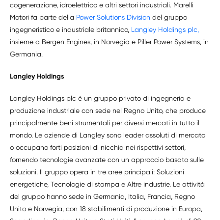
cogenerazione, idroelettrico e altri settori industriali. Marelli
Motori fa parte della
Power Solutions Division
del gruppo
ingegneristico e industriale britannico,
Langley Holdings plc,
insieme a Bergen Engines, in Norvegia e Piller Power Systems, in
Germania.
Langley Holdings
Langley Holdings plc è un gruppo privato di ingegneria e
produzione industriale con sede nel Regno Unito, che produce
principalmente beni strumentali per diversi mercati in tutto il
mondo. Le aziende di Langley sono leader assoluti di mercato
o occupano forti posizioni di nicchia nei rispettivi settori,
fornendo tecnologie avanzate con un approccio basato sulle
soluzioni. Il gruppo opera in tre aree principali: Soluzioni
energetiche, Tecnologie di stampa e Altre industrie. Le attività
del gruppo hanno sede in Germania, Italia, Francia, Regno
Unito e Norvegia, con 18 stabilimenti di produzione in Europa,