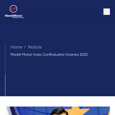
Home
/
Notizie
Marelli Motori hosts Confindustria Vicenza 2023