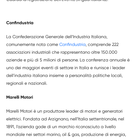
Confindustria
La Confederazione Generale dell’Industria Italiana,
comunemente nota come
Confindustria
, comprende 222
associazioni industriali che rappresentano oltre 150.000
aziende e più di 5 milioni di persone. La conferenza annuale è
uno dei maggiori eventi di settore in Italia e riunisce i leader
dell’industria italiana insieme a personalità politiche locali,
regionali e nazionali.
Marelli Motori
Marelli Motori è un produttore leader di motori e generatori
elettrici. Fondata ad Arzignano, nell’Italia settentrionale, nel
1891, l’azienda gode di un marchio riconosciuto a livello
mondiale nei settori marino, oil & gas, produzione di energia,