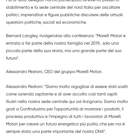
stabilimento e la sede centrale del nord Italia per ascoltare
politici, imprenditori e figure pubbliche discutere delle attuali
questioni politiche, sociali ed economiche.
Bernard Langley, rivolgendosi alla conferenza: “Marelli Motori è
entrata a far parte della nostra famiglia nel 2019… solo una
piccola parte della sua storia, ma una grande parte del suo
futuro”.
Alessandro Pedroni, CEO del gruppo Marelli Motori.
Alessandro Pedroni: “Siamo molto orgogliosi di essere stati scelti
come azienda ospitante e di aver accolto così tanti ospiti
illustri nella nostra sede centrale qui ad Arzignano. Siamo molto
grati a Confindustria per l’opportunità di mostrare i prodotti, il
processo produttivo e l’impegno di tutti i lavoratori di Marelli
Motori per creare un futuro energetico più pulito, che per noi è
sempre stato una parte importante del nostro DNA”.