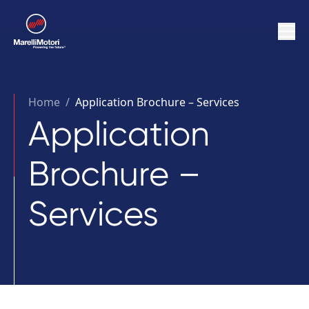
Home
/
Application Brochure – Services
Application
Brochure –
Services