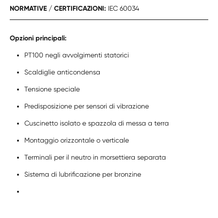
NORMATIVE / CERTIFICAZIONI:
IEC 60034
Opzioni principali:
PT100 negli avvolgimenti statorici
Scaldiglie anticondensa
Tensione speciale
Predisposizione per sensori di vibrazione
Cuscinetto isolato e spazzola di messa a terra
Montaggio orizzontale o verticale
Terminali per il neutro in morsettiera separata
Sistema di lubrificazione per bronzine