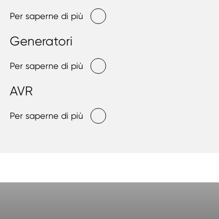
Per saperne di più
Generatori
Per saperne di più
AVR
Per saperne di più