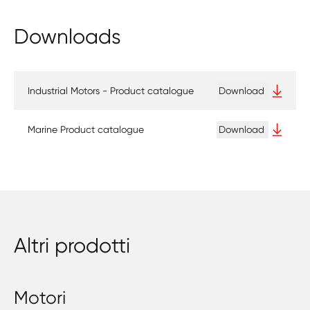
Downloads
Industrial Motors - Product catalogue
Download
Marine Product catalogue
Download
Altri prodotti
Motori